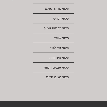
עיסוי טריגר פוינט
עיסוי רפואי
עיסוי רקמות עמוק
עיסוי שוודי
עיסוי תאילנדי
עיסוי איורוודה
עיסוי אבנים חמות
עיסוי נשים הרות